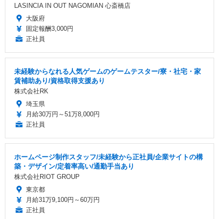
LASINCIA IN OUT NAGOMIAN 心斎橋店
大阪府
固定報酬3,000円
正社員
未経験からなれる人気ゲームのゲームテスター/寮・社宅・家
賃補助あり/資格取得支援あり
株式会社RK
埼玉県
月給30万円～51万8,000円
正社員
ホームページ制作スタッフ/未経験から正社員/企業サイトの構
築・デザイン/定着率高い/通勤手当あり
株式会社RIOT GROUP
東京都
月給31万9,100円～60万円
正社員