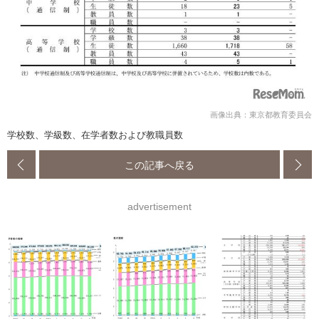
画像出典：東京都教育委員会
学校数、学級数、在学者数および教職員数
この記事へ戻る
advertisement