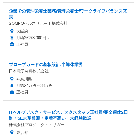
企業での管理栄養士業務/管理栄養士/ワークライフバランス充
実
SOMPOヘルスサポート株式会社
大阪府
月給26万3,000円～
正社員
プローブカードの基板設計/半導体業界
日本電子材料株式会社
神奈川県
月給24万円～33万円
正社員
ITヘルプデスク・サービスデスクスタッフ正社員/完全週休2日
制・SE志望歓迎・定着率高い・未経験歓迎
株式会社プロジェクトトリガー
東京都