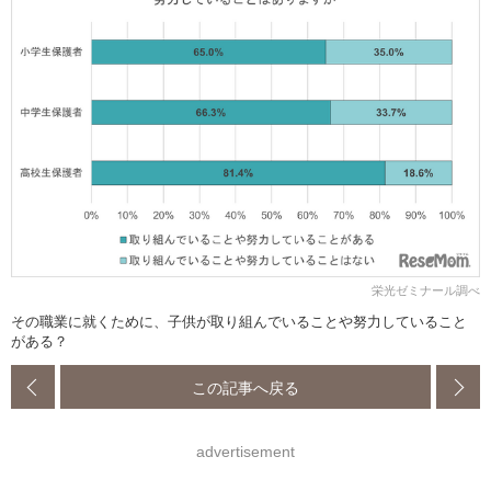
栄光ゼミナール調べ
その職業に就くために、子供が取り組んでいることや努力していること
がある？
この記事へ戻る
advertisement