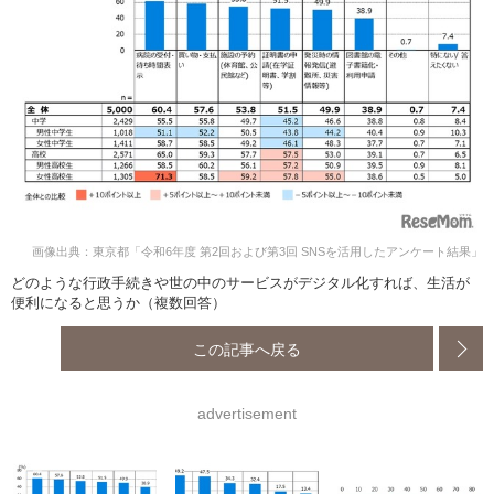
画像出典：東京都「令和6年度 第2回および第3回 SNSを活用したアンケート結果」
どのような行政手続きや世の中のサービスがデジタル化すれば、生活が
便利になると思うか（複数回答）
この記事へ戻る
advertisement