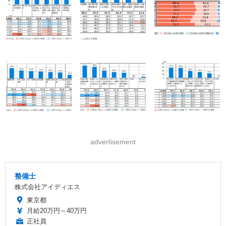
advertisement
整備士
株式会社アイディエス
東京都
月給20万円～40万円
正社員