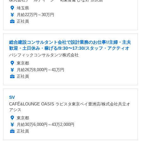
埼玉県
月給22万円～30万円
正社員
総合建設コンサルタント会社で設計業務のお仕事!/主婦・主夫
歓迎・土日休み・稼げる/9:30〜17:30/スタッフ・アクティオ
パシフィックコンサルタンツ株式会社
東京都
月給26万8,000円～41万円
正社員
SV
CAFÉ&LOUNGE OASIS ラビスタ東京ベイ豊洲店/株式会社共立オ
アシス
東京都
月給30万6,000円～43万2,000円
正社員