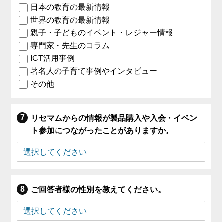
日本の教育の最新情報
世界の教育の最新情報
親子・子どものイベント・レジャー情報
専門家・先生のコラム
ICT活用事例
著名人の子育て事例やインタビュー
その他
リセマムからの情報が製品購入や入会・イベン
ト参加につながったことがありますか。
ご回答者様の性別を教えてください。