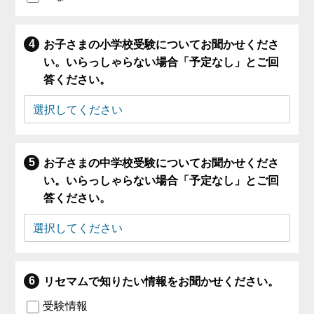
お子さまの小学校受験についてお聞かせくださ
い。いらっしゃらない場合「予定なし」とご回
答ください。
お子さまの中学校受験についてお聞かせくださ
い。いらっしゃらない場合「予定なし」とご回
答ください。
リセマムで知りたい情報をお聞かせください。
受験情報