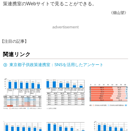
策連携室のWebサイトで見ることができる。
《畑山望》
advertisement
【注目の記事】
関連リンク
東京都子供政策連携室：SNSを活用したアンケート