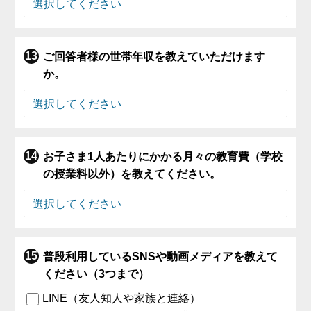
ご回答者様の世帯年収を教えていただけます
か。
お子さま1人あたりにかかる月々の教育費（学校
の授業料以外）を教えてください。
普段利用しているSNSや動画メディアを教えて
ください（3つまで）
LINE（友人知人や家族と連絡）