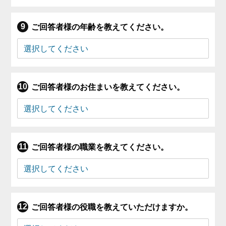
ご回答者様の年齢を教えてください。
ご回答者様のお住まいを教えてください。
ご回答者様の職業を教えてください。
ご回答者様の役職を教えていただけますか。