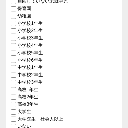
通園していない未就学児
保育園
幼稚園
小学校1年生
小学校2年生
小学校3年生
小学校4年生
小学校5年生
小学校6年生
中学校1年生
中学校2年生
中学校3年生
高校1年生
高校2年生
高校3年生
大学生
大学院生・社会人以上
いない