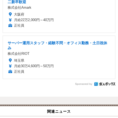
二新卒歓迎
株式会社Amark
大阪府
月給22万2,000円～40万円
正社員
サーバー運用スタッフ・経験不問・オフィス勤務・土日祝休
み
株式会社RIOT
埼玉県
月給30万4,600円～50万円
正社員
Sponsored by
関連ニュース