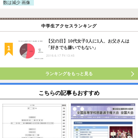
中学生アクセスランキング
【父の日】10代女子3人に1人、お父さんは
「好きでも嫌いでもない」
2016.6.17 Fri 13:45
ランキングをもっと見る
こちらの記事もおすすめ