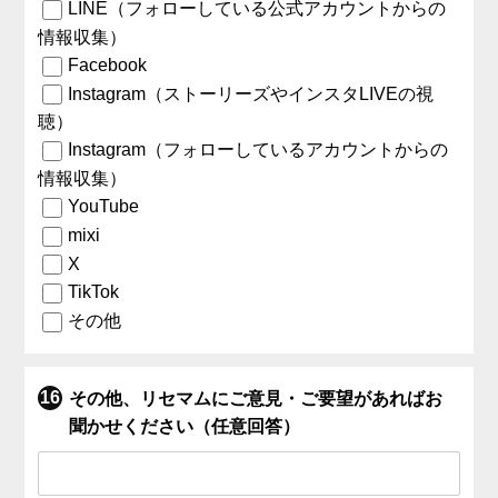
LINE（フォローしている公式アカウントからの
情報収集）
Facebook
Instagram（ストーリーズやインスタLIVEの視
聴）
Instagram（フォローしているアカウントからの
情報収集）
YouTube
mixi
X
TikTok
その他
その他、リセマムにご意見・ご要望があればお
聞かせください（任意回答）