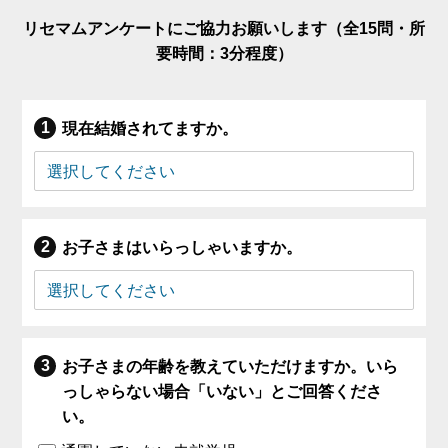
リセマムアンケートにご協力お願いします（全15問・所
要時間：3分程度）
現在結婚されてますか。
お子さまはいらっしゃいますか。
お子さまの年齢を教えていただけますか。いら
っしゃらない場合「いない」とご回答くださ
い。