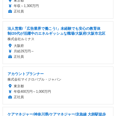
東京都
年収～1,300万円
正社員
法人営業/「広告業界で働こう!」未経験でも安心の教育体
制/20代が活躍中のエネルギッシュな職場/大阪府/大阪市北区
株式会社ルミナス
大阪府
月給29万円～
正社員
アカウントプランナー
株式会社マイクロバブル・ジャパン
東京都
年収400万円～1,000万円
正社員
ケアマネジャー/神奈川県/ケアマネジャー/京急線 大師駅徒歩