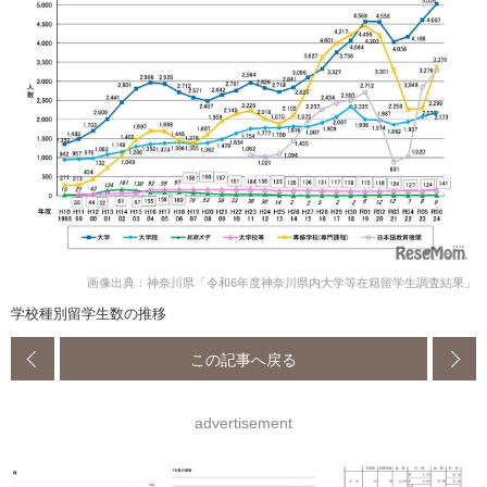
画像出典：神奈川県「令和6年度神奈川県内大学等在籍留学生調査結果」
学校種別留学生数の推移
この記事へ戻る
advertisement