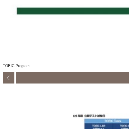
TOEIC Program