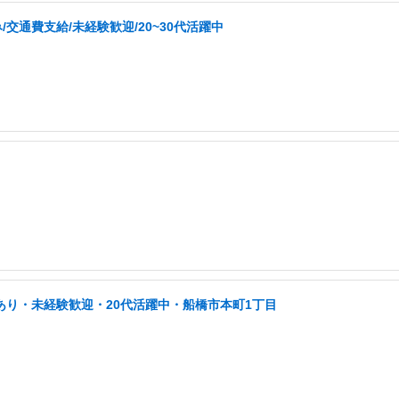
交通費支給/未経験歓迎/20~30代活躍中
あり・未経験歓迎・20代活躍中・船橋市本町1丁目