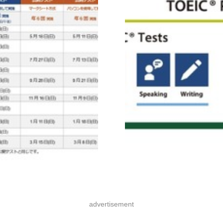
advertisement