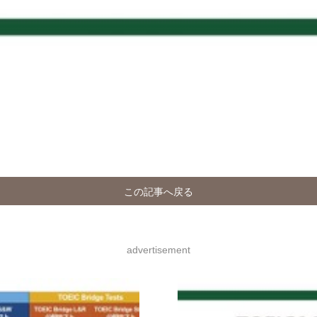
この記事へ戻る
advertisement