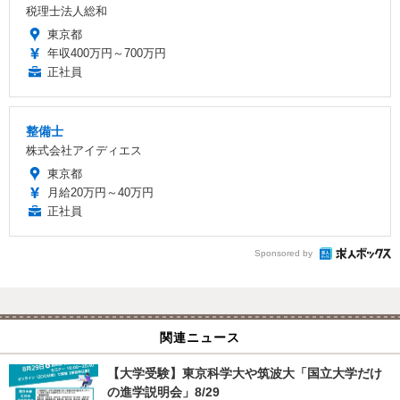
税理士法人総和
東京都
年収400万円～700万円
正社員
整備士
株式会社アイディエス
東京都
月給20万円～40万円
正社員
Sponsored by
関連ニュース
【大学受験】東京科学大や筑波大「国立大学だけ
の進学説明会」8/29