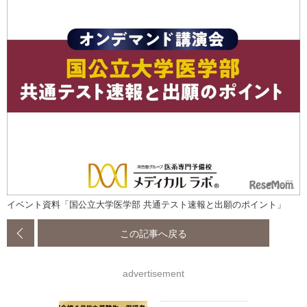
イベント資料「国公立大学医学部 共通テスト速報と出願のポイント」
この記事へ戻る
advertisement