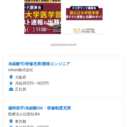
advertisement
未経験可/研修充実/開発エンジニア
infront株式会社
大阪府
月給28万円～60万円
正社員
歯科助手/未経験OK・研修制度充実
医療法人社団ALBA
東京都