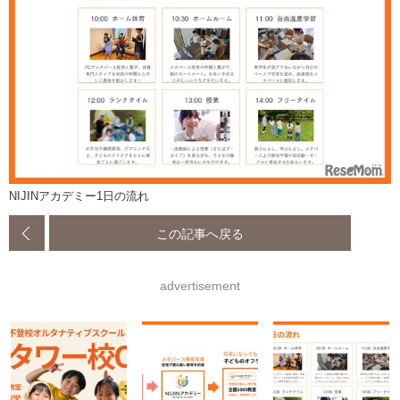
NIJINアカデミー1日の流れ
この記事へ戻る
advertisement