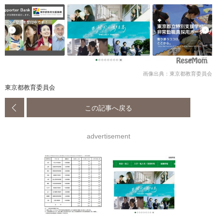
画像出典：東京都教育委員会
東京都教育委員会
この記事へ戻る
advertisement