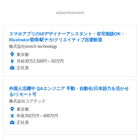
advertisement
スマホアプリのUIデザイナーアシスタント・在宅相談OK・
Illustrator習得/駅チカ/クリエイティブ志望歓迎
株式会社enrich technology
東京都
月給30万2,500円～50万円
正社員
外国人活躍中 QAエンジニア 手動・自動化/日本語力を活かせ
る/リモート可
株式会社コアテック
東京都
年収350万円～600万円
正社員