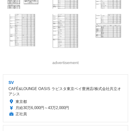
advertisement
SV
CAFÉ&LOUNGE OASIS ラビスタ東京ベイ豊洲店/株式会社共立オ
アシス
東京都
月給30万6,000円～43万2,000円
正社員