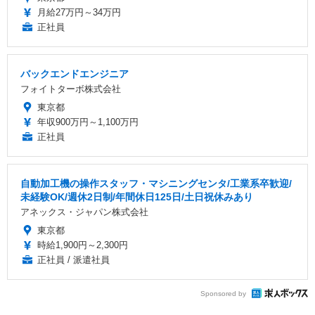
月給27万円～34万円
正社員
バックエンドエンジニア
フォイトターボ株式会社
東京都
年収900万円～1,100万円
正社員
自動加工機の操作スタッフ・マシニングセンタ/工業系卒歓迎/
未経験OK/週休2日制/年間休日125日/土日祝休みあり
アネックス・ジャパン株式会社
東京都
時給1,900円～2,300円
正社員 / 派遣社員
Sponsored by