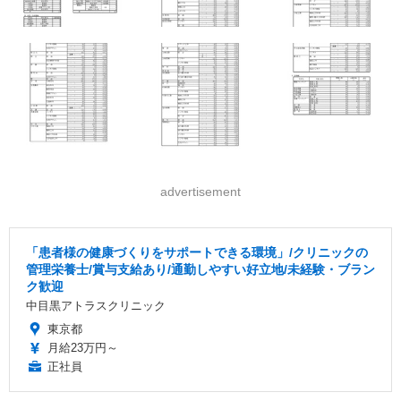
advertisement
「患者様の健康づくりをサポートできる環境」/クリニックの
管理栄養士/賞与支給あり/通勤しやすい好立地/未経験・ブラン
ク歓迎
中目黒アトラスクリニック
東京都
月給23万円～
正社員