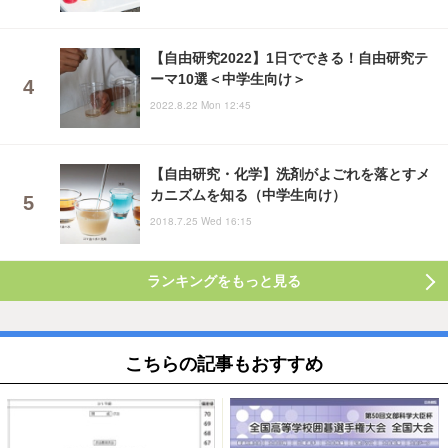
【自由研究2022】1日でできる！自由研究テ
ーマ10選＜中学生向け＞
2022.8.22 Mon 12:45
【自由研究・化学】洗剤がよごれを落とすメ
カニズムを知る（中学生向け）
2018.7.25 Wed 16:15
ランキングをもっと見る
こちらの記事もおすすめ