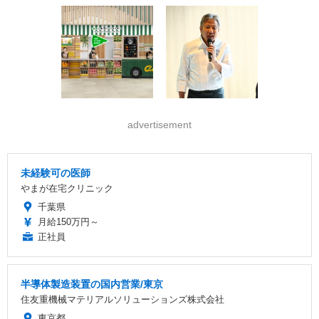
advertisement
未経験可の医師
やまが在宅クリニック
千葉県
月給150万円～
正社員
半導体製造装置の国内営業/東京
住友重機械マテリアルソリューションズ株式会社
東京都