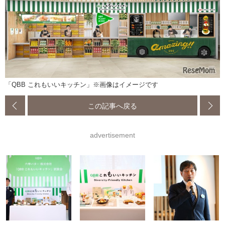
「QBB これもいいキッチン」※画像はイメージです
この記事へ戻る
advertisement