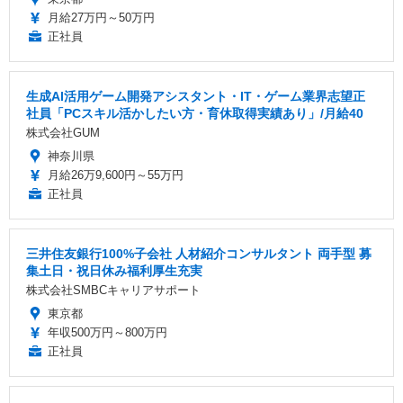
月給27万円～50万円
正社員
生成AI活用ゲーム開発アシスタント・IT・ゲーム業界志望正
社員「PCスキル活かしたい方・育休取得実績あり」/月給40
株式会社GUM
神奈川県
月給26万9,600円～55万円
正社員
三井住友銀行100%子会社 人材紹介コンサルタント 両手型 募
集土日・祝日休み福利厚生充実
株式会社SMBCキャリアサポート
東京都
年収500万円～800万円
正社員