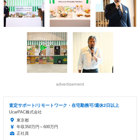
advertisement
査定サポート/リモートワーク・在宅勤務可/週休2日以上
UcarPAC株式会社
東京都
年収350万円～600万円
正社員