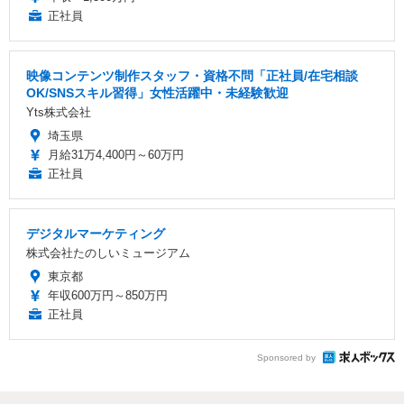
正社員
映像コンテンツ制作スタッフ・資格不問「正社員/在宅相談
OK/SNSスキル習得」女性活躍中・未経験歓迎
Yts株式会社
埼玉県
月給31万4,400円～60万円
正社員
デジタルマーケティング
株式会社たのしいミュージアム
東京都
年収600万円～850万円
正社員
Sponsored by