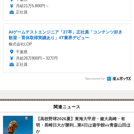
月給21万5,800円～
正社員
AIゲームテストエンジニア「27卒」正社員「コンテンツ好き
歓迎・育休取得実績あり」/IT業界デビュー
株式会社LOP
千葉県
月給26万800円～32万円
正社員
Sponsored by
関連ニュース
【高校野球2026夏】東海大甲府・健大高崎・有
明・長崎日大が勝利...第4日は遊学館vs青森山田ほ
か