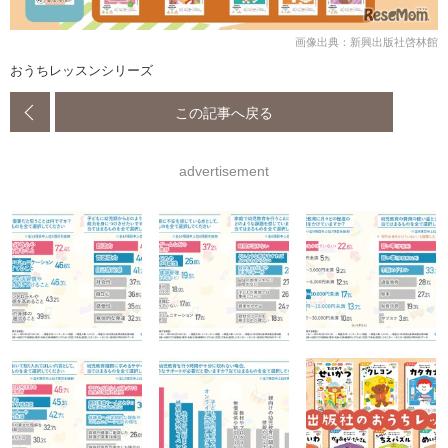
画像出典：新興出版社啓林館
おうちレッスンシリーズ
この記事へ戻る
advertisement