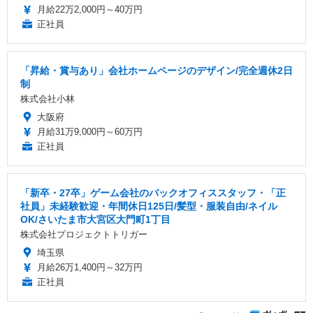
月給22万2,000円～40万円
正社員
「昇給・賞与あり」会社ホームページのデザイン/完全週休2日
制
株式会社小林
大阪府
月給31万9,000円～60万円
正社員
「新卒・27卒」ゲーム会社のバックオフィススタッフ・「正
社員」未経験歓迎・年間休日125日/髪型・服装自由/ネイル
OK/さいたま市大宮区大門町1丁目
株式会社プロジェクトトリガー
埼玉県
月給26万1,400円～32万円
正社員