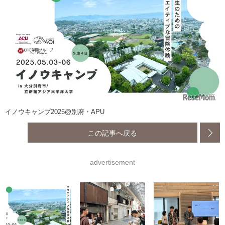
イノウキャンプ2025@別府・APU
この記事へ戻る
advertisement