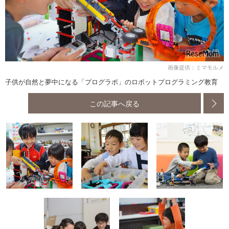
画像提供：ミマモルメ
子供が自然と夢中になる「プログラボ」のロボットプログラミング教育
この記事へ戻る