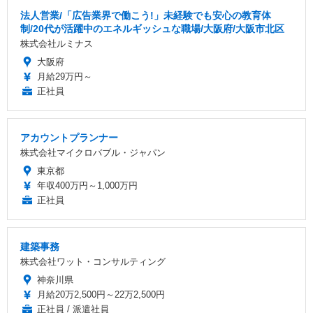
法人営業/「広告業界で働こう!」未経験でも安心の教育体
制/20代が活躍中のエネルギッシュな職場/大阪府/大阪市北区
株式会社ルミナス
大阪府
月給29万円～
正社員
アカウントプランナー
株式会社マイクロバブル・ジャパン
東京都
年収400万円～1,000万円
正社員
建築事務
株式会社ワット・コンサルティング
神奈川県
月給20万2,500円～22万2,500円
正社員 / 派遣社員