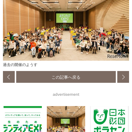
過去の開催のようす
この記事へ戻る
advertisement