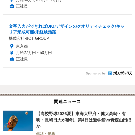
正社員
文字入力ができればOK!/デザインのクオリティチェック/キャ
リア形成可能/未経験活躍
株式会社RIOT GROUP
東京都
月給27万円～50万円
正社員
Sponsored by
関連ニュース
【高校野球2026夏】東海大甲府・健大高崎・有
明・長崎日大が勝利...第4日は遊学館vs青森山田ほ
か
生活・健康