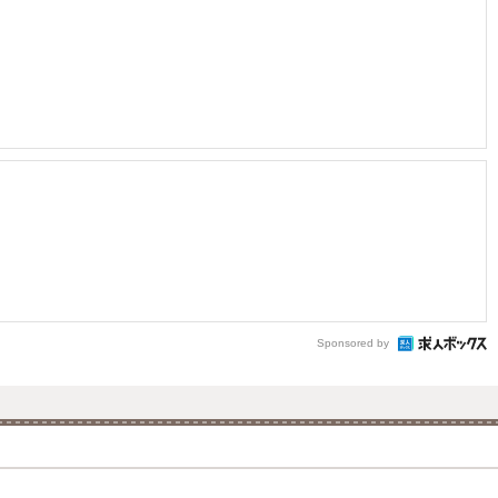
Sponsored by