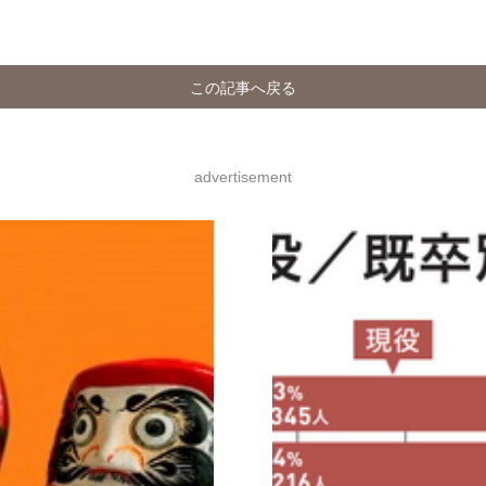
この記事へ戻る
advertisement