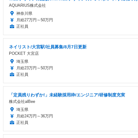
AQUARIUS株式会社
神奈川県
月給27万円～50万円
正社員
ネイリスト/大宮駅/社員募集/8月7日更新
POCKET 大宮店
埼玉県
月給23万円～50万円
正社員
「定員残りわずか!」未経験採用枠/エンジニア/研修制度充実
株式会社alBee
埼玉県
月給24万円～36万円
正社員