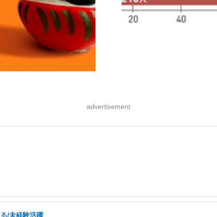
advertisement
ける/未経験活躍