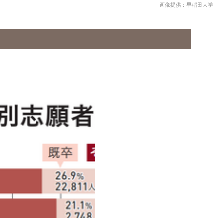
画像提供：早稲田大学