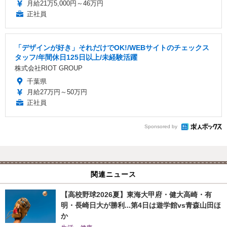
月給21万5,000円～46万円
正社員
「デザインが好き」それだけでOK!/WEBサイトのチェックス
タッフ/年間休日125日以上/未経験活躍
株式会社RIOT GROUP
千葉県
月給27万円～50万円
正社員
Sponsored by
関連ニュース
【高校野球2026夏】東海大甲府・健大高崎・有
明・長崎日大が勝利...第4日は遊学館vs青森山田ほ
か