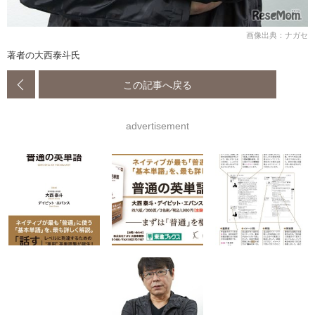
画像出典：ナガセ
著者の大西泰斗氏
この記事へ戻る
advertisement