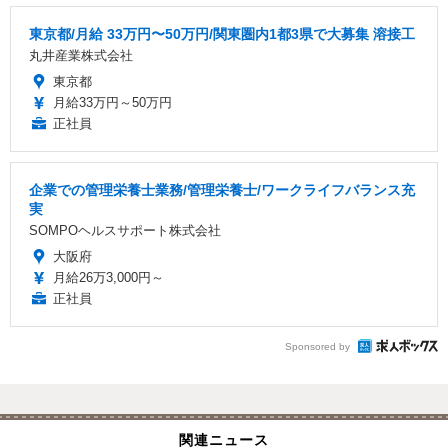
東京都/月給 33万円〜50万円/関東圏内1都3県で大募集 溶接工
丸井産業株式会社
東京都
月給33万円～50万円
正社員
企業での管理栄養士業務/管理栄養士/ワークライフバランス充
実
SOMPOヘルスサポート株式会社
大阪府
月給26万3,000円～
正社員
Sponsored by
関連ニュース