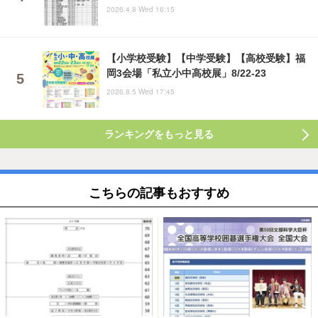
2026.4.8 Wed 16:15
【小学校受験】【中学受験】【高校受験】福
岡3会場「私立小中高校展」8/22-23
2026.8.5 Wed 17:45
ランキングをもっと見る
こちらの記事もおすすめ