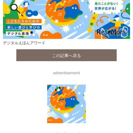
デジタルえほんアワード
この記事へ戻る
advertisement