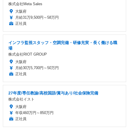
株式会社Meta Sales
大阪府
月給31万9,500円～58万円
正社員
インフラ監視スタッフ・空調完備・研修充実・長く働ける職
場
株式会社RIOT GROUP
大阪府
月給30万5,700円～50万円
正社員
27年度/専任教諭/高校国語/賞与あり/社会保険完備
株式会社イスト
大阪府
年収460万円～850万円
正社員