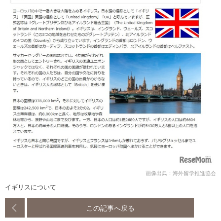
画像出典：海外留学推進協会
イギリスについて
この記事へ戻る