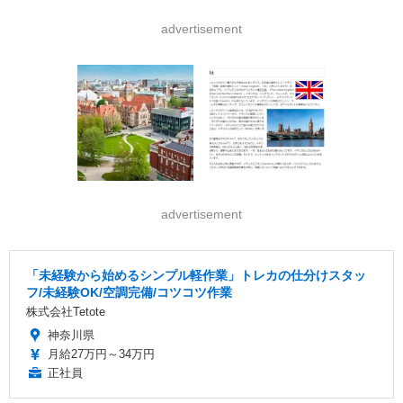
advertisement
advertisement
「未経験から始めるシンプル軽作業」トレカの仕分けスタッ
フ/未経験OK/空調完備/コツコツ作業
株式会社Tetote
神奈川県
月給27万円～34万円
正社員