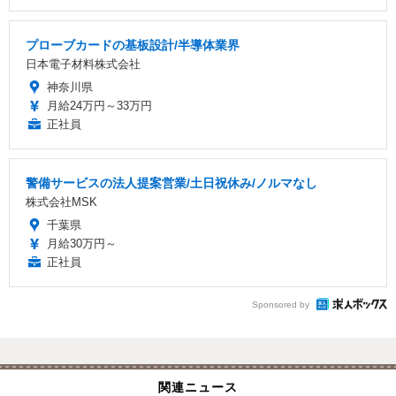
プローブカードの基板設計/半導体業界
日本電子材料株式会社
神奈川県
月給24万円～33万円
正社員
警備サービスの法人提案営業/土日祝休み/ノルマなし
株式会社MSK
千葉県
月給30万円～
正社員
Sponsored by
関連ニュース