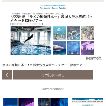
サメの種類日本一！茨城大洗水族館バックヤード探検ツアー
この記事へ戻る
advertisement