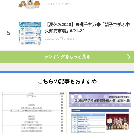
2026.8.4 Tue 12:45
【夏休み2026】豊洲千客万来「親子で学ぶ中
央卸売市場」8/21-22
2026.7.30 Thu 15:15
ランキングをもっと見る
こちらの記事もおすすめ