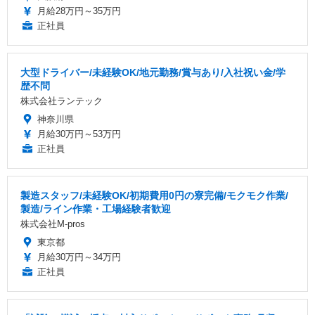
月給28万円～35万円
正社員
大型ドライバー/未経験OK/地元勤務/賞与あり/入社祝い金/学
歴不問
株式会社ランテック
神奈川県
月給30万円～53万円
正社員
製造スタッフ/未経験OK/初期費用0円の寮完備/モクモク作業/
製造/ライン作業・工場経験者歓迎
株式会社M-pros
東京都
月給30万円～34万円
正社員