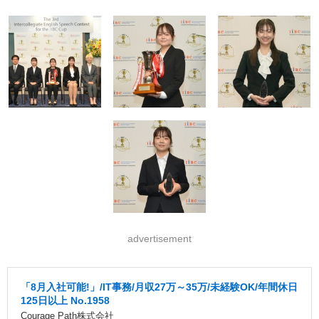
advertisement
「8月入社可能!」/IT事務/月収27万～35万/未経験OK/年間休日
125日以上 No.1958
Courage Path株式会社