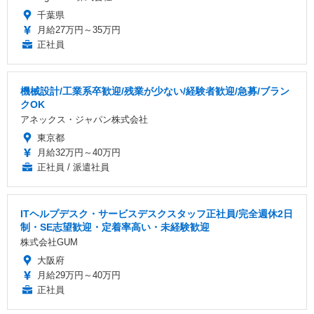
千葉県
月給27万円～35万円
正社員
機械設計/工業系卒歓迎/残業が少ない/経験者歓迎/急募/ブラン
クOK
アネックス・ジャパン株式会社
東京都
月給32万円～40万円
正社員 / 派遣社員
ITヘルプデスク・サービスデスクスタッフ正社員/完全週休2日
制・SE志望歓迎・定着率高い・未経験歓迎
株式会社GUM
大阪府
月給29万円～40万円
正社員