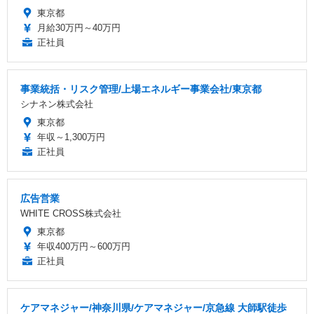
東京都
月給30万円～40万円
正社員
事業統括・リスク管理/上場エネルギー事業会社/東京都
シナネン株式会社
東京都
年収～1,300万円
正社員
広告営業
WHITE CROSS株式会社
東京都
年収400万円～600万円
正社員
ケアマネジャー/神奈川県/ケアマネジャー/京急線 大師駅徒歩