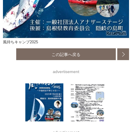
風待ちキャンプ2025
この記事へ戻る
advertisement