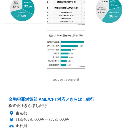
advertisement
金融犯罪対策部 AML/CFT対応／きらぼし銀行
株式会社きらぼし銀行
東京都
月給40万8,000円～73万3,000円
正社員