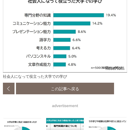
社会人になって役立った大学での学び
この記事へ戻る
advertisement