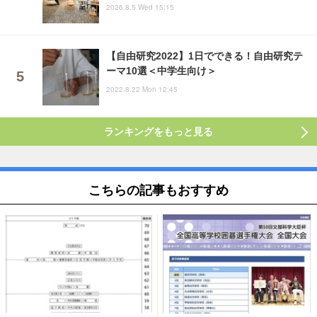
2026.8.5 Wed 15:15
【自由研究2022】1日でできる！自由研究テ
ーマ10選＜中学生向け＞
2022.8.22 Mon 12:45
ランキングをもっと見る
こちらの記事もおすすめ