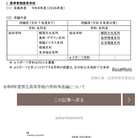
画像出典：佐賀県教育委員会
令和8年度県立高等学校の学科等改編について
この記事へ戻る
advertisement