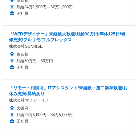
東京都
月給24万1,900円～32万1,900円
正社員
「WEBデザイナー」未経験大歓迎/月給30万円/年休125日/研
修充実/フルリモ/フルフレックス
株式会社SUNRISE
東京都
月給30万円～50万円
正社員
「リモート相談可」ITアシスタント/未経験・第二新卒歓迎/お
休み充実/昇給あり
株式会社マノア・リノ
大阪府
月給23万5,000円～34万5,000円
正社員