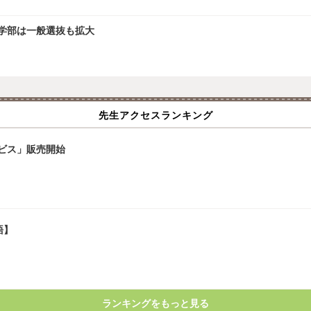
文学部は一般選抜も拡大
先生アクセスランキング
ビス」販売開始
語】
ランキングをもっと見る