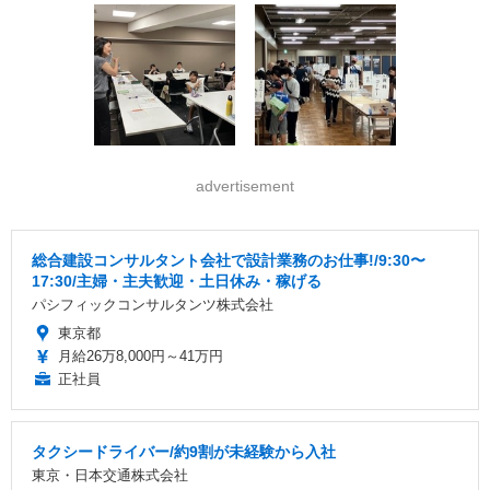
advertisement
総合建設コンサルタント会社で設計業務のお仕事!/9:30〜
17:30/主婦・主夫歓迎・土日休み・稼げる
パシフィックコンサルタンツ株式会社
東京都
月給26万8,000円～41万円
正社員
タクシードライバー/約9割が未経験から入社
東京・日本交通株式会社