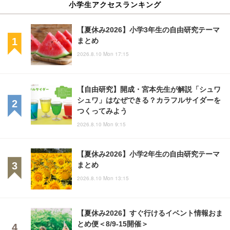
小学生アクセスランキング
【夏休み2026】小学3年生の自由研究テーマ
まとめ
2026.8.10 Mon 17:15
【自由研究】開成・宮本先生が解説「シュワ
シュワ」はなぜできる？カラフルサイダーを
つくってみよう
2026.8.10 Mon 9:15
【夏休み2026】小学2年生の自由研究テーマ
まとめ
2026.8.10 Mon 13:15
【夏休み2026】すぐ行けるイベント情報おま
とめ便＜8/9-15開催＞