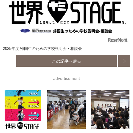
2025年度 帰国生のための学校説明会・相談会
この記事へ戻る
advertisement