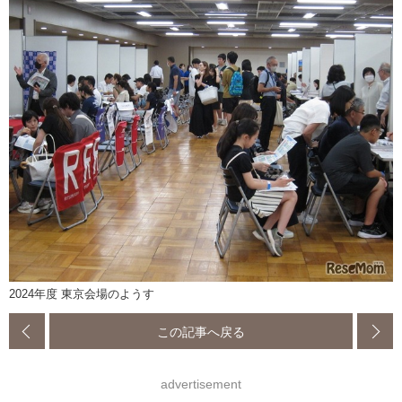
2024年度 東京会場のようす
この記事へ戻る
advertisement