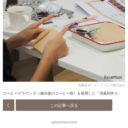
画像提供：キーコーヒー株式会社
コーヒーグラウンズ（抽出後のコーヒー粉）を使用した「消臭剤作り」
この記事へ戻る
advertisement