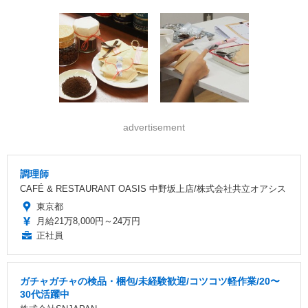
advertisement
調理師
CAFÉ & RESTAURANT OASIS 中野坂上店/株式会社共立オアシス
東京都
月給21万8,000円～24万円
正社員
ガチャガチャの検品・梱包/未経験歓迎/コツコツ軽作業/20〜
30代活躍中