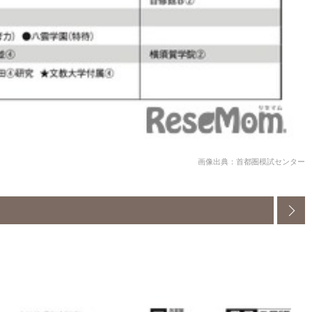
画像出典：首都圏模試センター