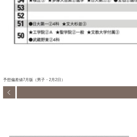
予想偏差値7月版（男子・2月2日）