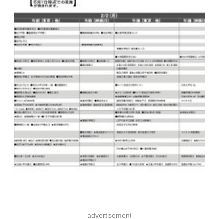
advertisement