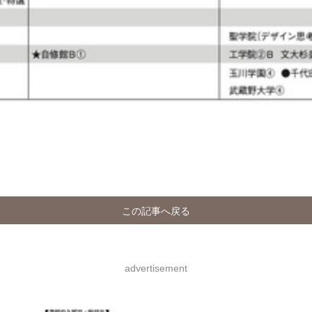
この記事へ戻る
advertisement