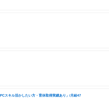
PCスキル活かしたい方・育休取得実績あり」/月給47