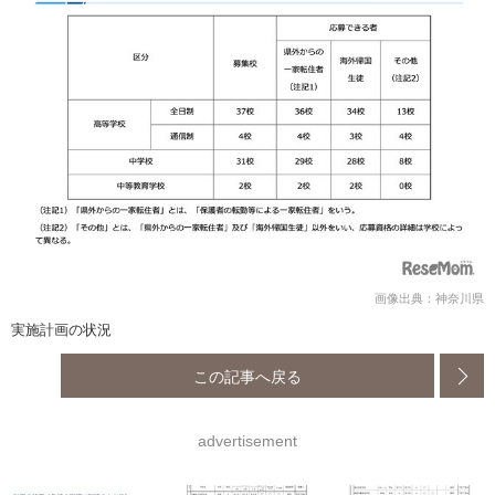
画像出典：神奈川県
実施計画の状況
この記事へ戻る
advertisement