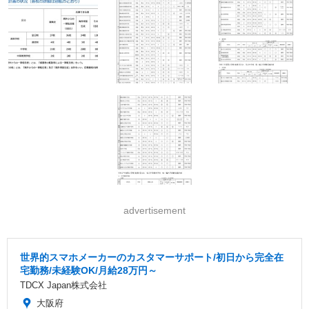
advertisement
世界的スマホメーカーのカスタマーサポート/初日から完全在
宅勤務/未経験OK/月給28万円～
TDCX Japan株式会社
大阪府