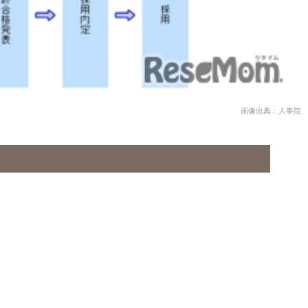
画像出典：人事院