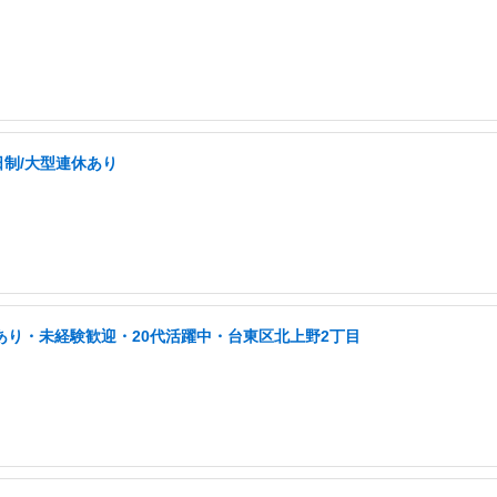
日制/大型連休あり
あり・未経験歓迎・20代活躍中・台東区北上野2丁目