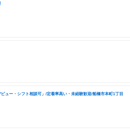
迎
ビュー・シフト相談可」/定着率高い・未経験歓迎/船橋市本町1丁目