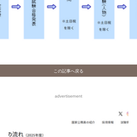
この記事へ戻る
advertisement