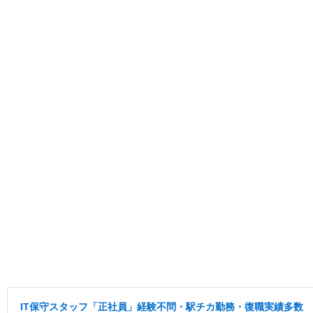
IT保守スタッフ「正社員」経験不問・駅チカ勤務・復職実績多数