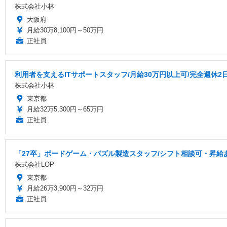
株式会社小林
大阪府
月給30万8,100円～50万円
正社員
利用者を支えるITサポートスタッフ/月給30万円以上可/完全週休2
株式会社小林
東京都
月給32万5,300円～65万円
正社員
「27卒」ボードゲーム・パズル製造スタッフ/シフト相談可・昇給
株式会社LOP
東京都
月給26万3,900円～32万円
正社員