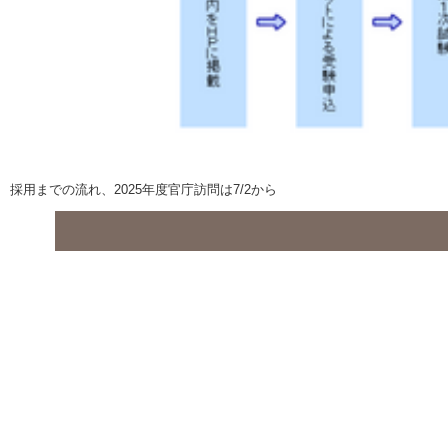
採用までの流れ、2025年度官庁訪問は7/2から