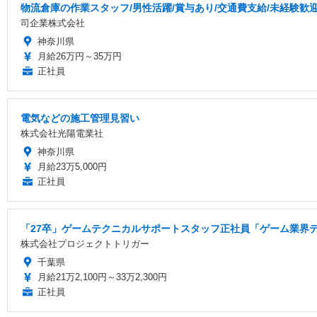
物流倉庫の作業スタッフ/男性活躍/賞与あり/交通費支給/未経験歓
司企業株式会社
神奈川県
月給26万円～35万円
正社員
電気などの施工管理見習い
株式会社光陽電業社
神奈川県
月給23万5,000円
正社員
「27卒」ゲームテクニカルサポートスタッフ正社員「ゲーム業界デ
株式会社プロジェクトトリガー
千葉県
月給21万2,100円～33万2,300円
正社員