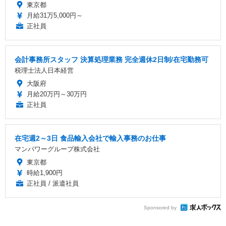
東京都
月給31万5,000円～
正社員
会計事務所スタッフ 決算処理業務 完全週休2日制/在宅勤務可
税理士法人日本経営
大阪府
月給20万円～30万円
正社員
在宅週2～3日 食品輸入会社で輸入事務のお仕事
マンパワーグループ株式会社
東京都
時給1,900円
正社員 / 派遣社員
Sponsored by