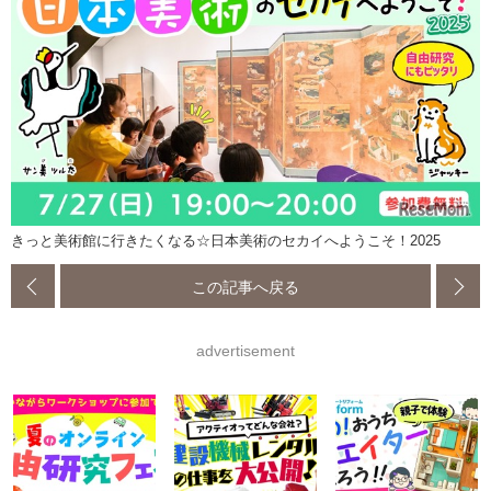
きっと美術館に行きたくなる☆日本美術のセカイへようこそ！2025
この記事へ戻る
advertisement