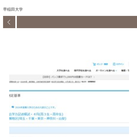
早稲田大学