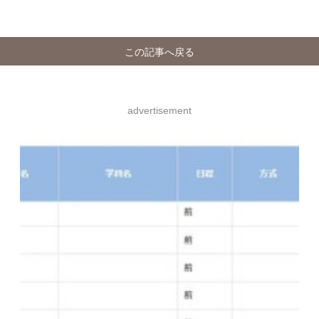
この記事へ戻る
advertisement