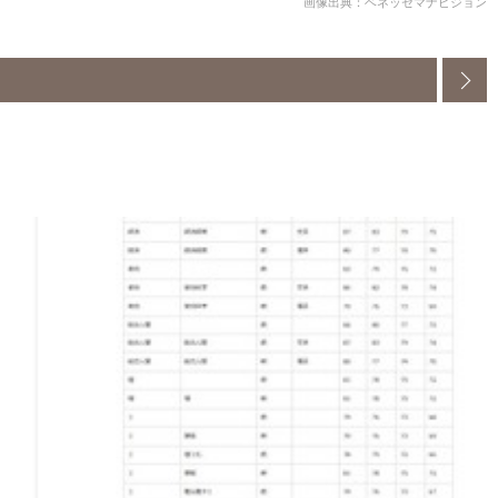
画像出典：ベネッセマナビジョン