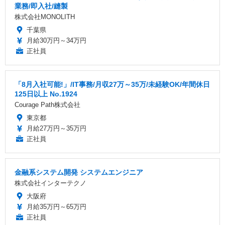
業務/即入社/縫製
株式会社MONOLITH
千葉県
月給30万円～34万円
正社員
「8月入社可能!」/IT事務/月収27万～35万/未経験OK/年間休日
125日以上 No.1924
Courage Path株式会社
東京都
月給27万円～35万円
正社員
金融系システム開発 システムエンジニア
株式会社インターテクノ
大阪府
月給35万円～65万円
正社員