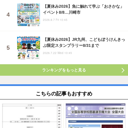
【夏休み2026】魚に触れて学ぶ「おさかな」
イベント8/8…川崎市
2026.8.7 Fri 10:45
【夏休み2026】JR九州、こどもぼうけんきっ
ぷ限定スタンプラリー8/31まで
2026.7.22 Wed 10:45
ランキングをもっと見る
こちらの記事もおすすめ