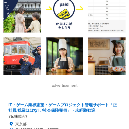
advertisement
IT・ゲーム業界志望・ゲームプロジェクト管理サポート「正
社員/残業ほぼなし/社会保険完備」・未経験歓迎
Yts株式会社
東京都