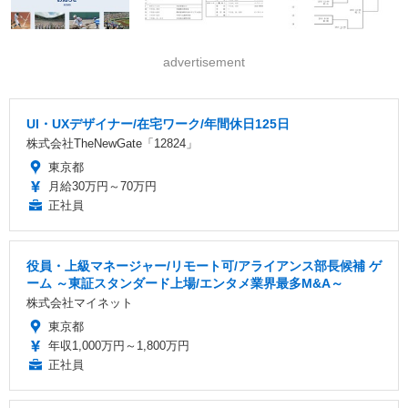
advertisement
UI・UXデザイナー/在宅ワーク/年間休日125日
株式会社TheNewGate「12824」
東京都
月給30万円～70万円
正社員
役員・上級マネージャー/リモート可/アライアンス部長候補 ゲ
ーム ～東証スタンダード上場/エンタメ業界最多M&A～
株式会社マイネット
東京都
年収1,000万円～1,800万円
正社員