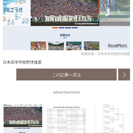
画像出典：日本高等学校野球連盟
日本高等学校野球連盟
この記事へ戻る
advertisement