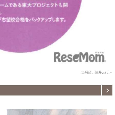
画像提供：臨海セミナー