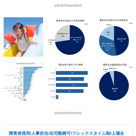
advertisement
advertisement
障害者採用/人事担当/在宅勤務可/フレックスタイム制/上場企