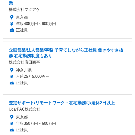
業
株式会社マクアケ
東京都
年収408万円～600万円
正社員
企画営業/法人営業/事務 子育てしながら正社員 働きやすさ抜
群 在宅勤務制度もあり
株式会社廣田商事
神奈川県
月給25万5,000円～
正社員
査定サポート/リモートワーク・在宅勤務可/週休2日以上
UcarPAC株式会社
東京都
年収350万円～600万円
正社員