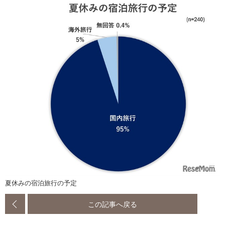
夏休みの宿泊旅行の予定
この記事へ戻る