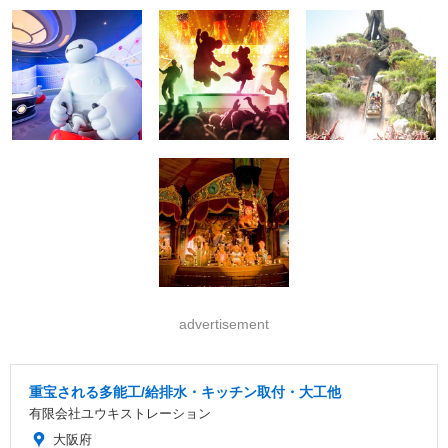
advertisement
重宝される多能工/給排水・キッチン取付・大工他
有限会社ユウキストレーション
大阪府