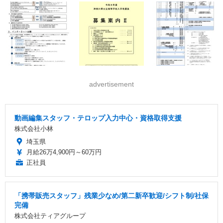
advertisement
動画編集スタッフ・テロップ入力中心・資格取得支援
株式会社小林
埼玉県
月給26万4,900円～60万円
正社員
「携帯販売スタッフ」残業少なめ/第二新卒歓迎/シフト制/社保
完備
株式会社ティアグループ