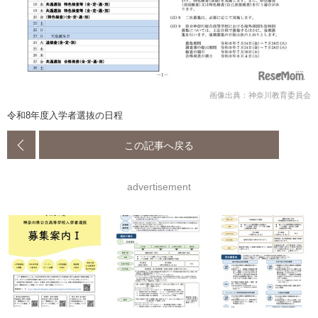
画像出典：神奈川教育委員会
令和8年度入学者選抜の日程
この記事へ戻る
advertisement