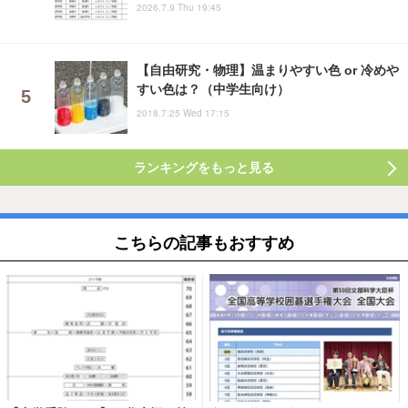
2026.7.9 Thu 19:45
【自由研究・物理】温まりやすい色 or 冷めや
すい色は？（中学生向け）
2018.7.25 Wed 17:15
ランキングをもっと見る
こちらの記事もおすすめ