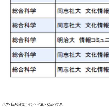
大学別合格目標ライン＜私立＞総合科学系