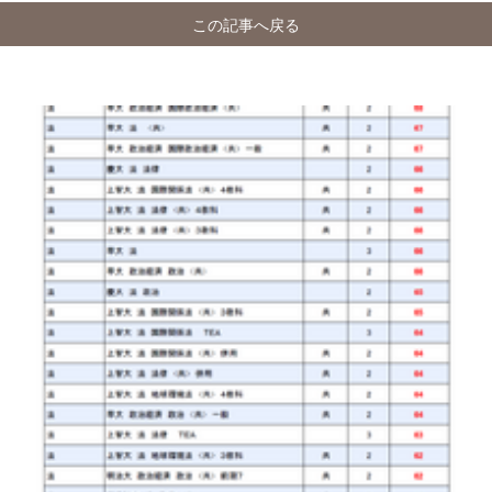
この記事へ戻る