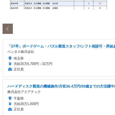
‹
「27卒」ボードゲーム・パズル製造スタッフ/シフト相談可・昇給
ベンタス株式会社
埼玉県
月給25万6,700円～32万円
正社員
ハードディスク製造の機械操作/月収36.4万円/59歳までの方活躍中
株式会社アクアテック
千葉県
月給26万1,000円
正社員