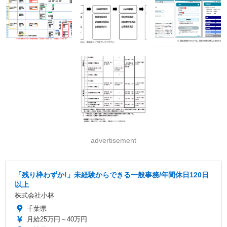
advertisement
「残り枠わずか!」未経験からできる一般事務/年間休日120日
以上
株式会社小林
千葉県
月給25万円～40万円