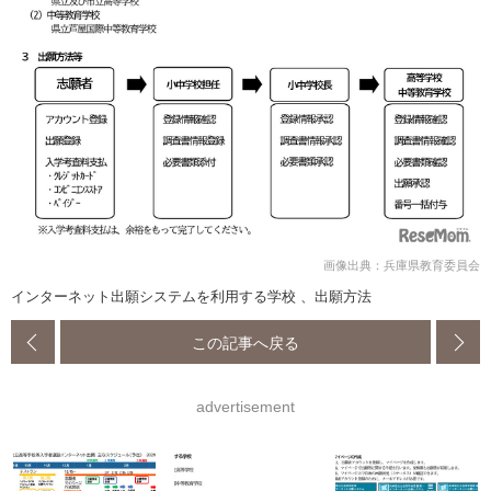
画像出典：兵庫県教育委員会
インターネット出願システムを利用する学校 、出願方法
この記事へ戻る
advertisement