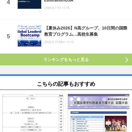
2026.8.7 Fri 11:15
【夏休み2026】N高グループ、10日間の国際
教育プログラム…高校生募集
2026.6.15 Mon 13:15
ランキングをもっと見る
こちらの記事もおすすめ