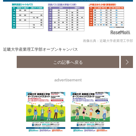
画像出典：近畿大学産業理工学部
近畿大学産業理工学部オープンキャンパス
この記事へ戻る
advertisement