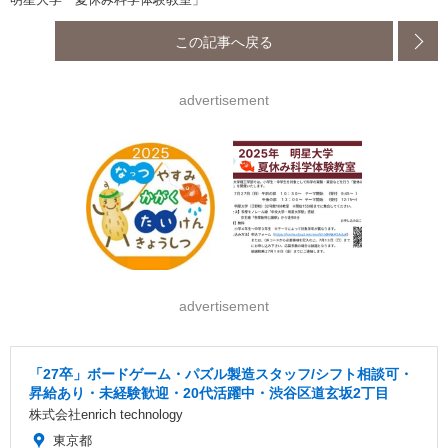
この記事へ戻る
advertisement
advertisement
「27卒」ボードゲーム・パズル製造スタッフ/シフト相談可・
昇給あり・未経験歓迎・20代活躍中・渋谷区道玄坂2丁目
株式会社enrich technology
東京都