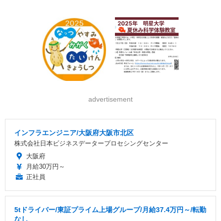
advertisement
インフラエンジニア/大阪府大阪市北区
株式会社日本ビジネスデータープロセシングセンター
大阪府
月給30万円～
正社員
5tドライバー/東証プライム上場グループ/月給37.4万円～/転勤
なし