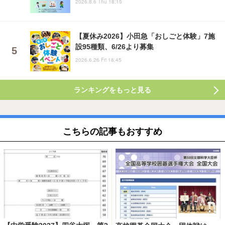
2026.8.6 Thu 18:15
【夏休み2026】小田急「おしごと体験」7施
設95種類、6/26より募集
2026.6.26 Fri 18:45
ランキングをもっと見る
こちらの記事もおすすめ