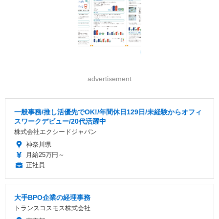
advertisement
一般事務/推し活優先でOK!/年間休日129日/未経験からオフィ
スワークデビュー/20代活躍中
株式会社エクシードジャパン
神奈川県
月給25万円～
正社員
大手BPO企業の経理事務
トランスコスモス株式会社